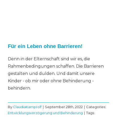
Für ein Leben ohne Barrieren!
Denn in der Elternschaft sind wir es, die
Rahmenbedingungen schaffen. Die Barrieren
gestalten und dulden. Und damit unsere
Kinder - ob mir oder ohne Behinderung -
behindern.
By
ClaudiaKamprolf
|
September 28th, 2022
|
Categories:
Entwicklungsverzögerung und Behinderung
|
Tags: