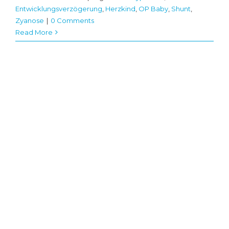
Entwicklungsverzögerung
,
Herzkind
,
OP Baby
,
Shunt
,
Zyanose
|
0 Comments
Read More