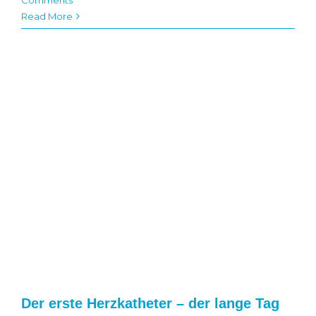
Read More
Der erste Herzkatheter – der lange Tag