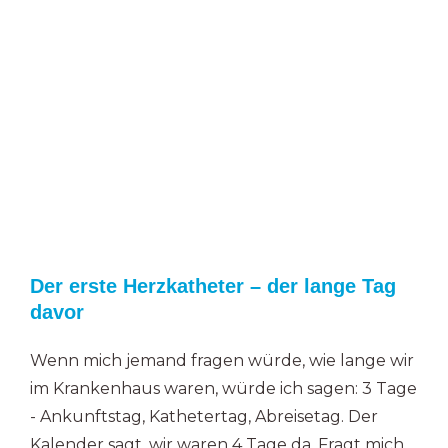
Der erste Herzkatheter – der lange Tag
davor
Wenn mich jemand fragen würde, wie lange wir
im Krankenhaus waren, würde ich sagen: 3 Tage
- Ankunftstag, Kathetertag, Abreisetag. Der
Kalender sagt, wir waren 4 Tage da. Fragt mich