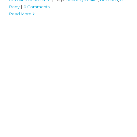
Baby
|
0 Comments
Read More