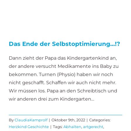
Das Ende der Selbstoptimierung…!?
Dann zieht der Papa das Kindergartenkind an,
der andere versucht Medikamente ins Baby zu
bekommen. Turnen (Physio) haben wir noch
nicht geschafft. Schaffen wir auch nicht mehr.
Wir müssen los. Papa an den Schreibtisch und
wir anderen drei zum Kindergarten…
By
ClaudiaKamprolf
|
Oktober 9th, 2022
|
Categories:
Herzkind Geschichte
|
Tags:
Abhalten
,
artgerecht
,