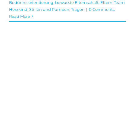
Bedürfnisorientierung
,
bewusste Elternschaft
,
Eltern-Team
,
Herzkind
,
Stillen und Pumpen
,
Tragen
|
0 Comments
Read More