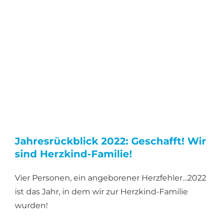
Jahresrückblick 2022: Geschafft! Wir
sind Herzkind-Familie!
Vier Personen, ein angeborener Herzfehler…2022
ist das Jahr, in dem wir zur Herzkind-Familie
wurden!