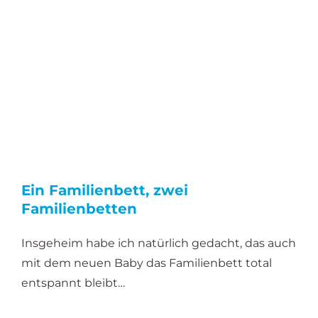
Ein Familienbett, zwei
Familienbetten
Insgeheim habe ich natürlich gedacht, das auch
mit dem neuen Baby das Familienbett total
entspannt bleibt…