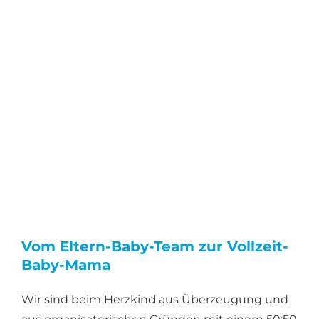
Vom Eltern-Baby-Team zur Vollzeit-
Baby-Mama
Wir sind beim Herzkind aus Überzeugung und