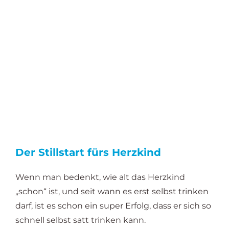
Der Stillstart fürs Herzkind
Wenn man bedenkt, wie alt das Herzkind
„schon“ ist, und seit wann es erst selbst trinken
darf, ist es schon ein super Erfolg, dass er sich so
schnell selbst satt trinken kann.