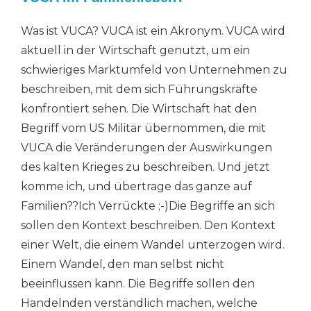
Was ist VUCA? VUCA ist ein Akronym. VUCA wird
aktuell in der Wirtschaft genutzt, um ein
schwieriges Marktumfeld von Unternehmen zu
beschreiben, mit dem sich Führungskräfte
konfrontiert sehen. Die Wirtschaft hat den
Begriff vom US Militär übernommen, die mit
VUCA die Veränderungen der Auswirkungen
des kalten Krieges zu beschreiben. Und jetzt
komme ich, und übertrage das ganze auf
Familien??Ich Verrückte ;-)Die Begriffe an sich
sollen den Kontext beschreiben. Den Kontext
einer Welt, die einem Wandel unterzogen wird.
Einem Wandel, den man selbst nicht
beeinflussen kann. Die Begriffe sollen den
Handelnden verständlich machen, welche