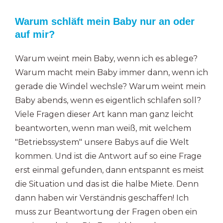
Warum schläft mein Baby nur an oder
auf mir?
Warum weint mein Baby, wenn ich es ablege?
Warum macht mein Baby immer dann, wenn ich
gerade die Windel wechsle? Warum weint mein
Baby abends, wenn es eigentlich schlafen soll?
Viele Fragen dieser Art kann man ganz leicht
beantworten, wenn man weiß, mit welchem
"Betriebssystem" unsere Babys auf die Welt
kommen. Und ist die Antwort auf so eine Frage
erst einmal gefunden, dann entspannt es meist
die Situation und das ist die halbe Miete. Denn
dann haben wir Verständnis geschaffen! Ich
muss zur Beantwortung der Fragen oben ein