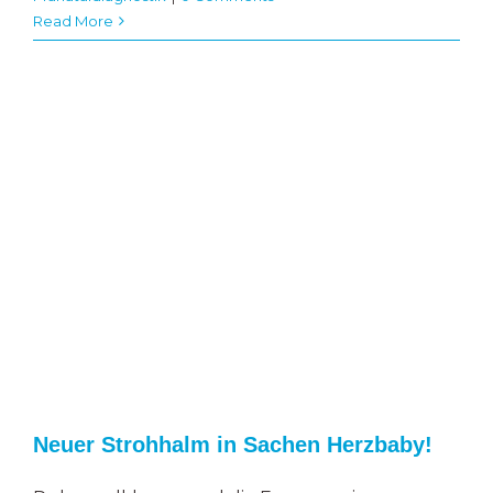
Read More
Neuer Strohhalm in Sachen Herzbaby!