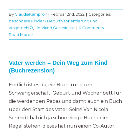
By
ClaudiaKamprolf
|
Februar 2nd, 2022
|
Categories:
besondere Kinder - Bedürfnisorientierung und
artgerecht®
,
Herzkind Geschichte
|
0 Comments
Read More
Vater werden – Dein Weg zum Kind
(Buchrezension)
Endlich ist es da, ein Buch rund um
Schwangerschaft, Geburt und Wochenbett für
die werdenden Papas und damit auch ein Buch
über den Start des Vater-Seins! Von Nicola
Schmidt hab ich ja schon einige Bücher im
Regal stehen, dieses hat nun einen Co-Autor.