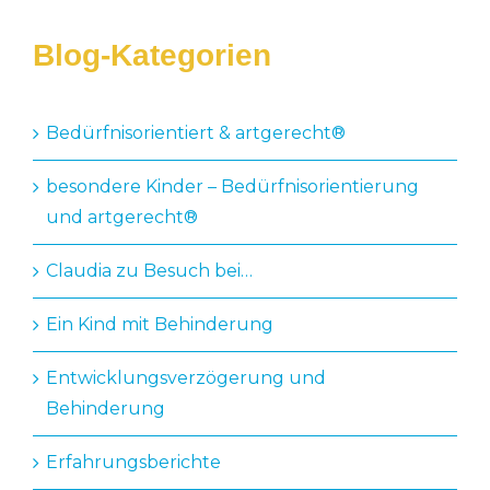
Blog-Kategorien
Bedürfnisorientiert & artgerecht®️
besondere Kinder – Bedürfnisorientierung
und artgerecht®
Claudia zu Besuch bei…
Ein Kind mit Behinderung
Entwicklungsverzögerung und
Behinderung
Erfahrungsberichte