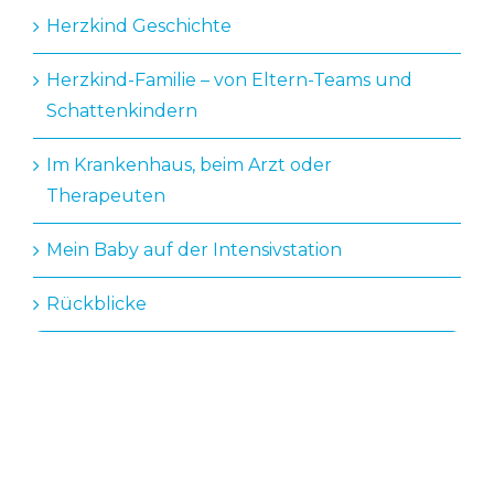
Herzkind Geschichte
Herzkind-Familie – von Eltern-Teams und
Schattenkindern
Im Krankenhaus, beim Arzt oder
Therapeuten
Mein Baby auf der Intensivstation
Rückblicke