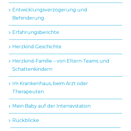
Entwicklungsverzögerung und
Behinderung
Erfahrungsberichte
Herzkind Geschichte
Herzkind-Familie – von Eltern-Teams und
Schattenkindern
Im Krankenhaus, beim Arzt oder
Therapeuten
Mein Baby auf der Intensivstation
Rückblicke