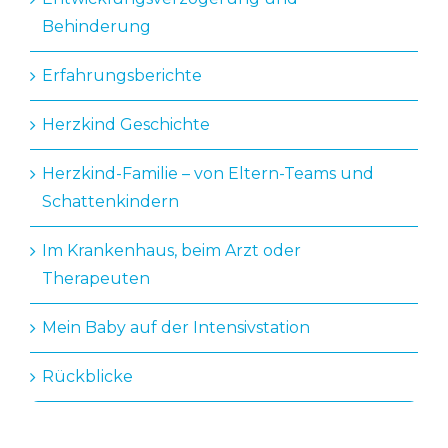
Behinderung
Erfahrungsberichte
Herzkind Geschichte
Herzkind-Familie – von Eltern-Teams und
Schattenkindern
Im Krankenhaus, beim Arzt oder
Therapeuten
Mein Baby auf der Intensivstation
Rückblicke